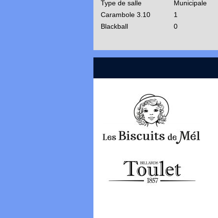
Type de salle
Municipale
Carambole 3.10
1
Blackball
0