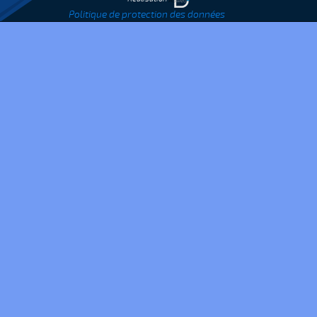
Politique de protection des données