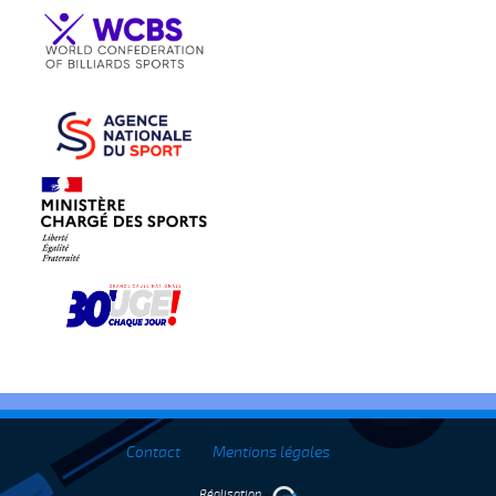
Contact
Mentions légales
Réalisation