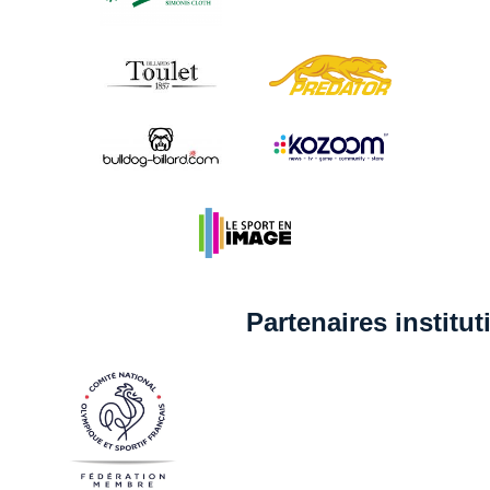
Partenaires institu