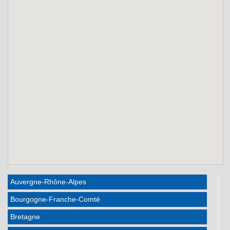
Auvergne-Rhône-Alpes
Bourgogne-Franche-Comté
Bretagne