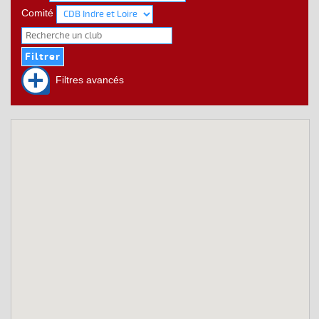
Comité
Filtres avancés