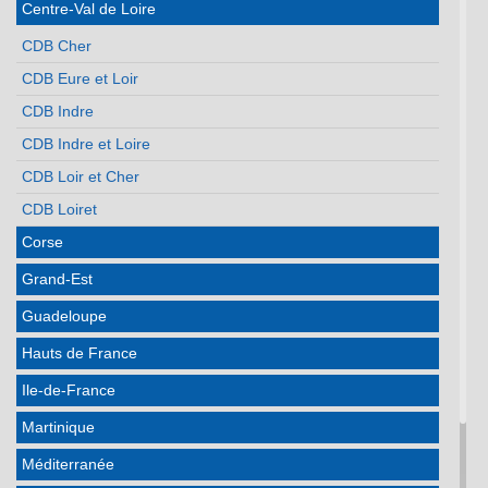
Centre-Val de Loire
CDB Cher
CDB Eure et Loir
CDB Indre
CDB Indre et Loire
CDB Loir et Cher
CDB Loiret
Corse
Grand-Est
Guadeloupe
Hauts de France
Ile-de-France
Martinique
Méditerranée