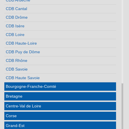
CDB Ardèche
CDB Cantal
CDB Drôme
CDB Isère
CDB Loire
CDB Haute-Loire
CDB Puy de Dôme
CDB Rhône
CDB Savoie
CDB Haute Savoie
Bourgogne-Franche-Comté
Bretagne
Centre-Val de Loire
Corse
Grand-Est