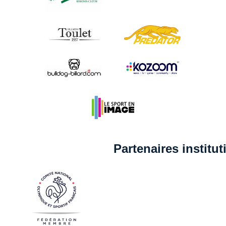
Partenaires institu