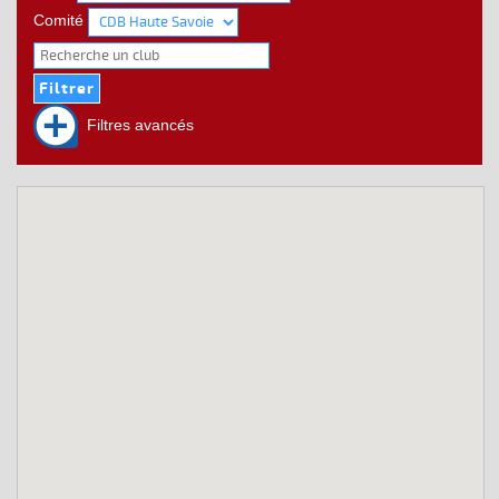
Comité
Filtres avancés