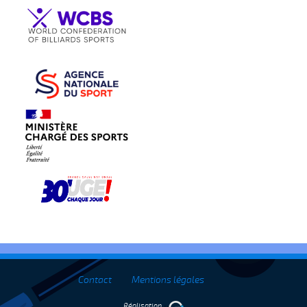
Contact
Mentions légales
Réalisation