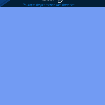
Politique de protection des données