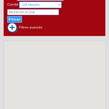
Comité
Filtres avancés