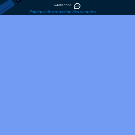
Réalisation
Politique de protection des données