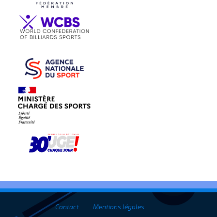
Contact
Mentions légales