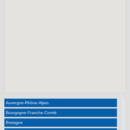
Auvergne-Rhône-Alpes
Bourgogne-Franche-Comté
Bretagne