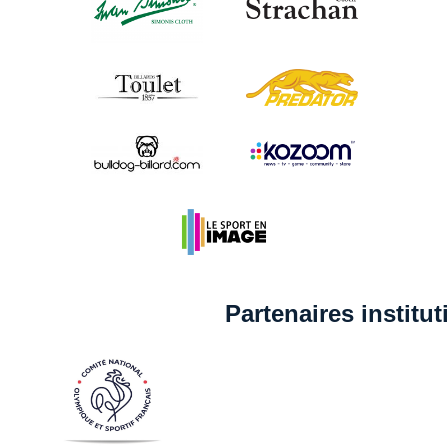
Partenaires institu