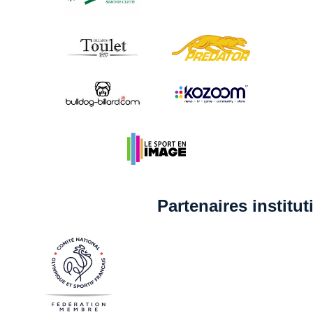
Partenaires institu