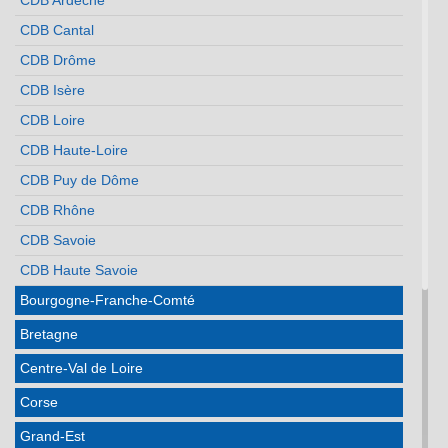
CDB Ardèche
CDB Cantal
CDB Drôme
CDB Isère
CDB Loire
CDB Haute-Loire
CDB Puy de Dôme
CDB Rhône
CDB Savoie
CDB Haute Savoie
Bourgogne-Franche-Comté
Bretagne
Centre-Val de Loire
Corse
Grand-Est