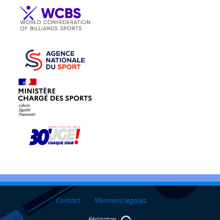
Contact
Mentions légales
Réalisation