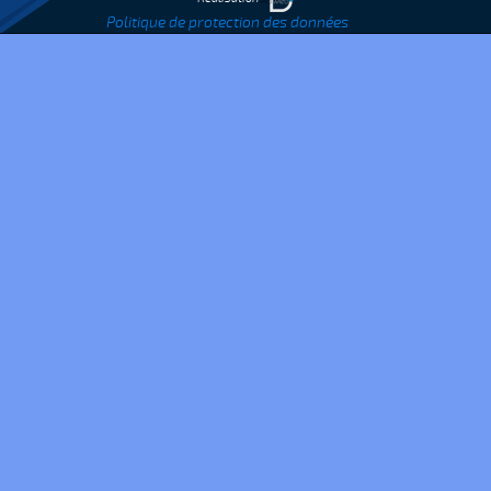
Politique de protection des données