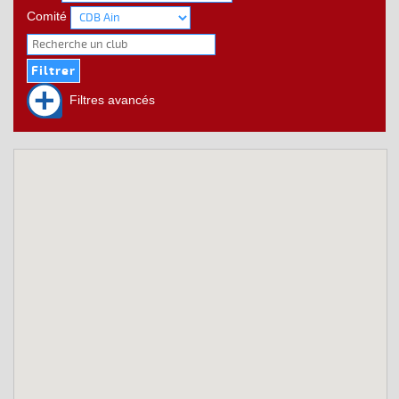
Comité
Filtres avancés