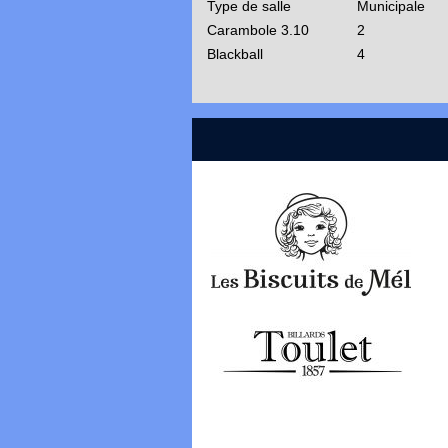
Type de salle
Municipale
Carambole 3.10
2
Blackball
4