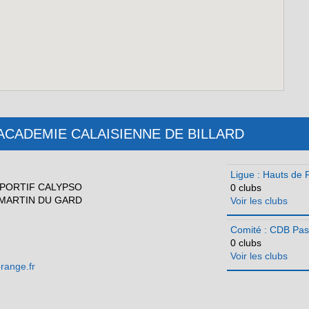
ub : ACADEMIE CALAISIENNE DE BILLARD
Ligue : Hauts de 
PORTIF CALYPSO
0 clubs
MARTIN DU GARD
Voir les clubs
Comité : CDB Pas
0 clubs
Voir les clubs
range.fr