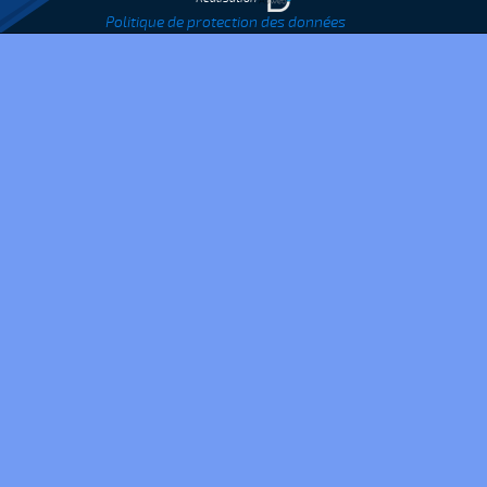
Politique de protection des données