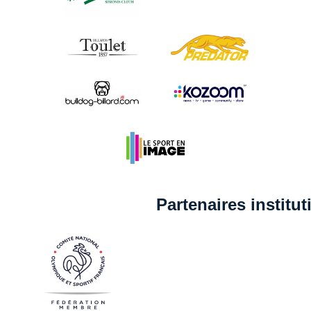
Partenaires institu