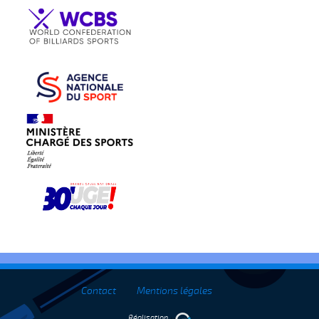
Contact
Mentions légales
Réalisation