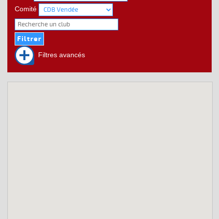
Comité
Filtres avancés