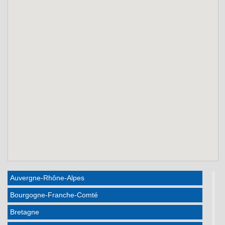
Auvergne-Rhône-Alpes
Bourgogne-Franche-Comté
Bretagne