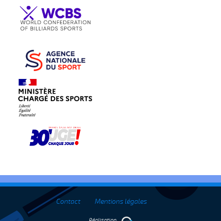
Contact
Mentions légales
Réalisation