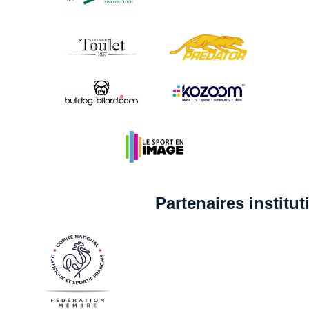
Partenaires institu