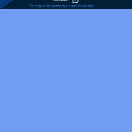
Politique de protection des données