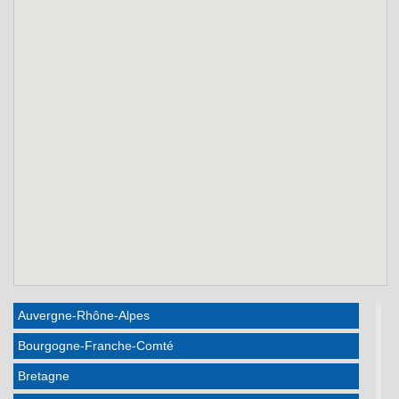
Auvergne-Rhône-Alpes
Bourgogne-Franche-Comté
Bretagne