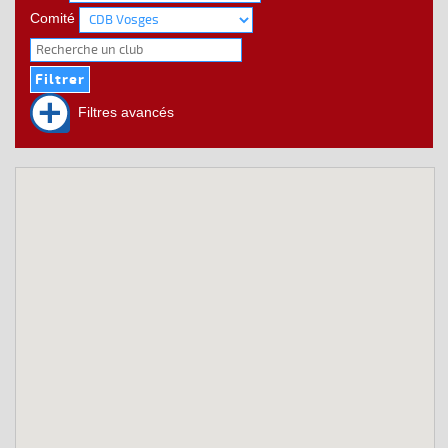
Comité
Filtres avancés