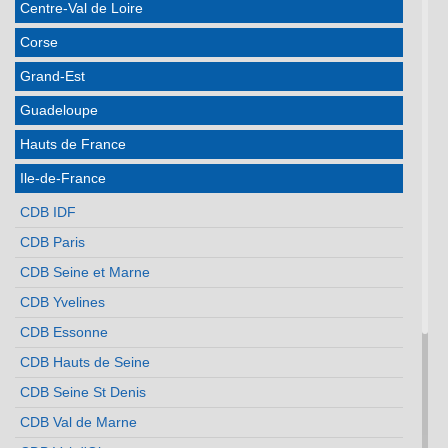
Centre-Val de Loire
Corse
Grand-Est
Guadeloupe
Hauts de France
Ile-de-France
CDB IDF
CDB Paris
CDB Seine et Marne
CDB Yvelines
CDB Essonne
CDB Hauts de Seine
CDB Seine St Denis
CDB Val de Marne