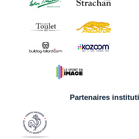
Partenaires institu