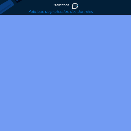
Réalisation
Politique de protection des données