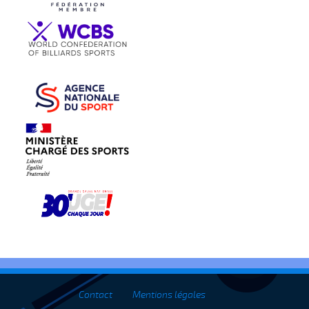
Contact
Mentions légales