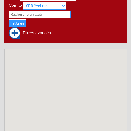
Comité
Filtres avancés