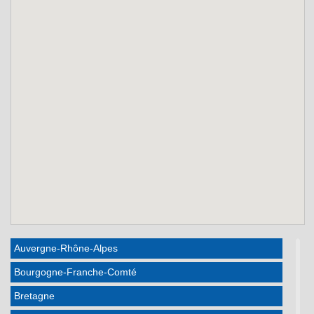
Auvergne-Rhône-Alpes
Bourgogne-Franche-Comté
Bretagne