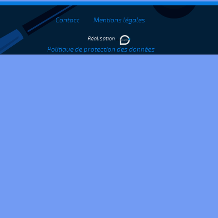
Contact
Mentions légales
Réalisation
Politique de protection des données