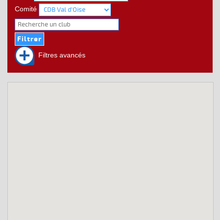
Comité
Filtres avancés