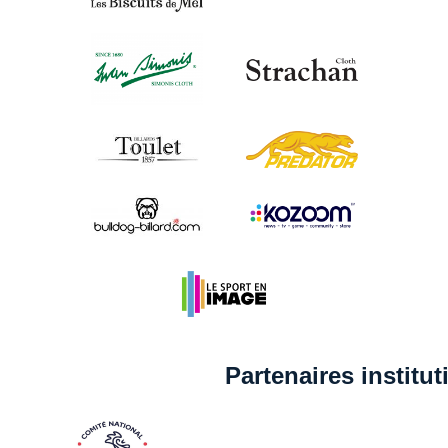
Partenaires institu