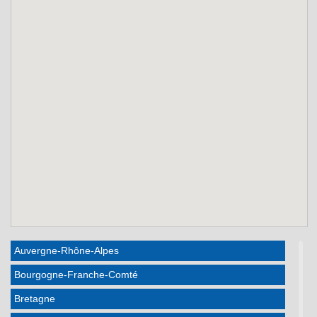
Auvergne-Rhône-Alpes
Bourgogne-Franche-Comté
Bretagne