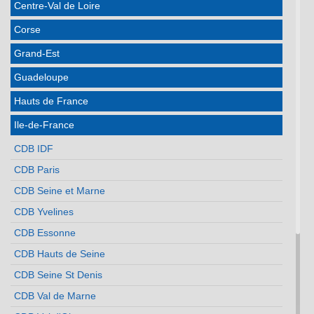
Centre-Val de Loire
Corse
Grand-Est
Guadeloupe
Hauts de France
Ile-de-France
CDB IDF
CDB Paris
CDB Seine et Marne
CDB Yvelines
CDB Essonne
CDB Hauts de Seine
CDB Seine St Denis
CDB Val de Marne