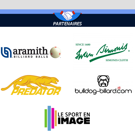
PARTENAIRES