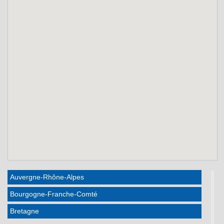
Auvergne-Rhône-Alpes
Bourgogne-Franche-Comté
Bretagne