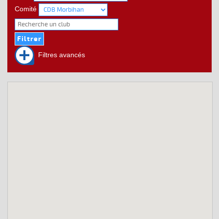
Comité
Filtres avancés