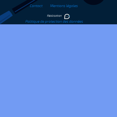
Contact
Mentions légales
Réalisation
Politique de protection des données