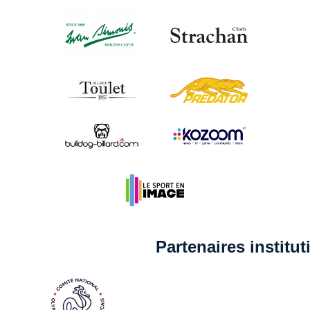
Partenaires institu