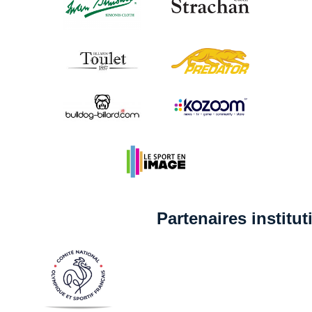
Partenaires institu