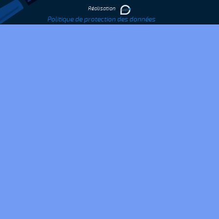
Réalisation
Politique de protection des données