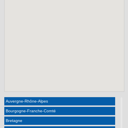
Auvergne-Rhône-Alpes
Bourgogne-Franche-Comté
Bretagne