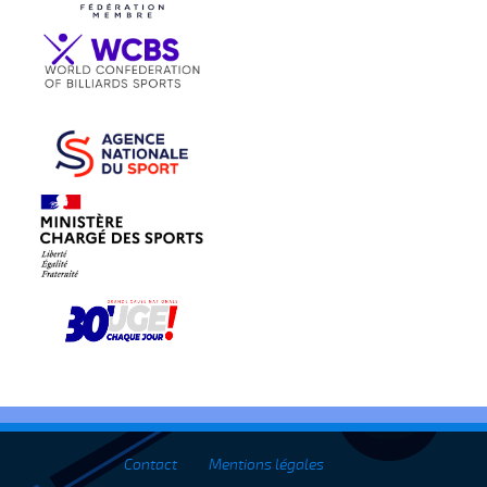
Contact
Mentions légales