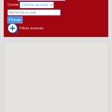
Comité
Filtres avancés