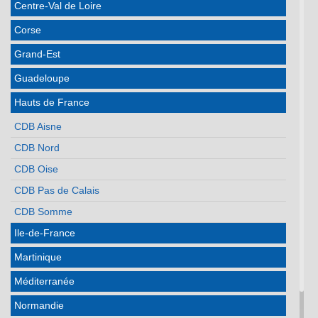
Centre-Val de Loire
Corse
Grand-Est
Guadeloupe
Hauts de France
CDB Aisne
CDB Nord
CDB Oise
CDB Pas de Calais
CDB Somme
Ile-de-France
Martinique
Méditerranée
Normandie