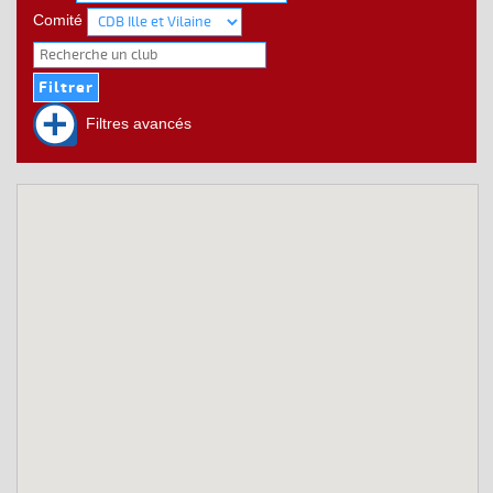
Comité
Filtres avancés