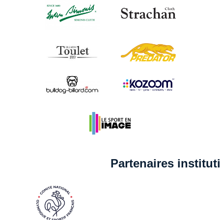
Partenaires institu