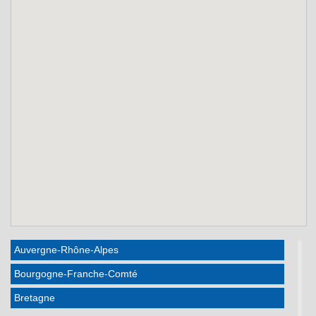
Auvergne-Rhône-Alpes
Bourgogne-Franche-Comté
Bretagne