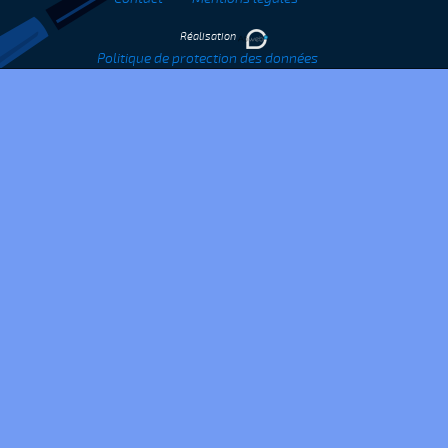
Réalisation
Politique de protection des données