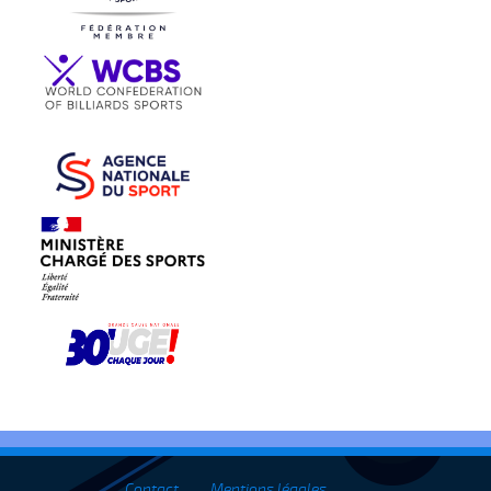
Contact
Mentions légales