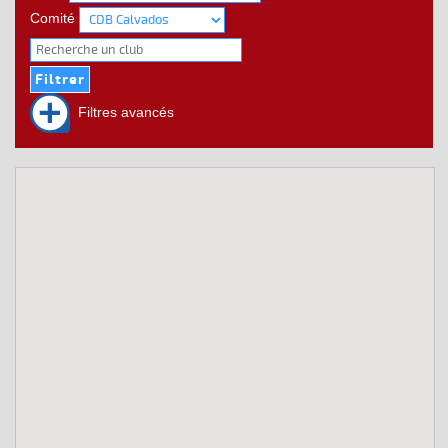
Comité
Filtres avancés