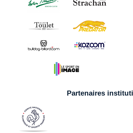
Partenaires institu