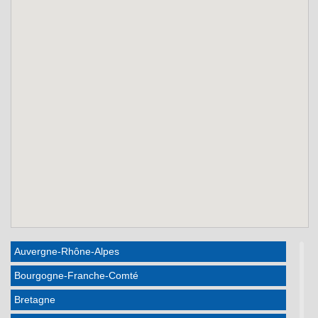
Auvergne-Rhône-Alpes
Bourgogne-Franche-Comté
Bretagne