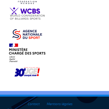
Contact
Mentions légales