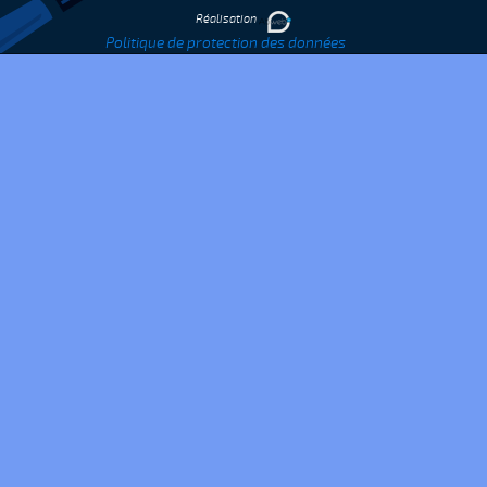
Réalisation
Politique de protection des données