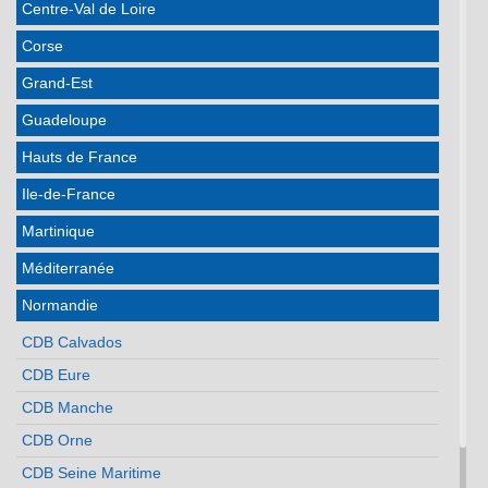
Centre-Val de Loire
Corse
Grand-Est
Guadeloupe
Hauts de France
Ile-de-France
Martinique
Méditerranée
Normandie
CDB Calvados
CDB Eure
CDB Manche
CDB Orne
CDB Seine Maritime