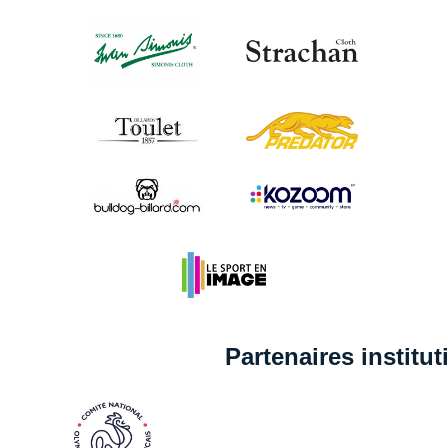
Partenaires institu