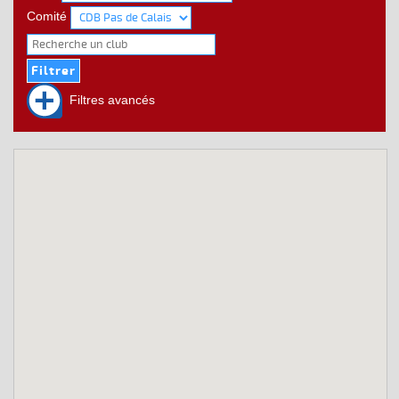
Comité
Filtres avancés