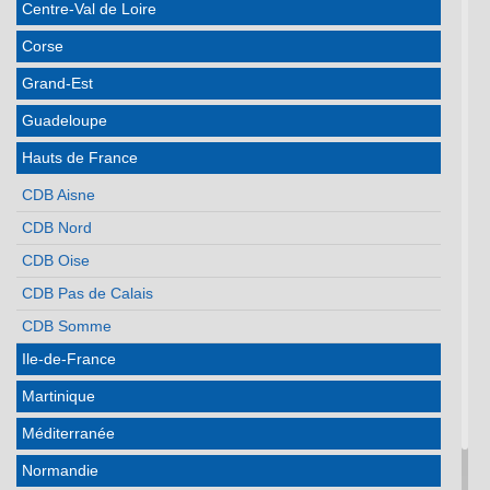
Centre-Val de Loire
Corse
Grand-Est
Guadeloupe
Hauts de France
CDB Aisne
CDB Nord
CDB Oise
CDB Pas de Calais
CDB Somme
Ile-de-France
Martinique
Méditerranée
Normandie