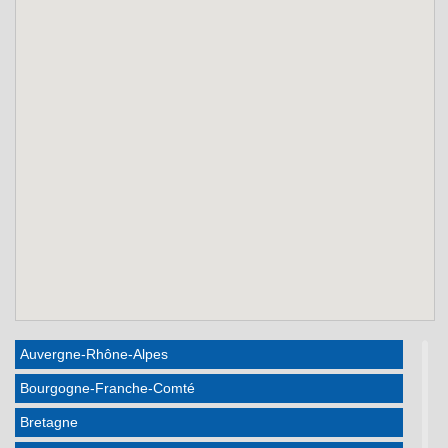
Auvergne-Rhône-Alpes
Bourgogne-Franche-Comté
Bretagne