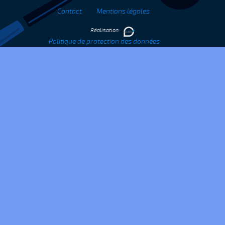
Contact
Mentions légales
Réalisation
Politique de protection des données