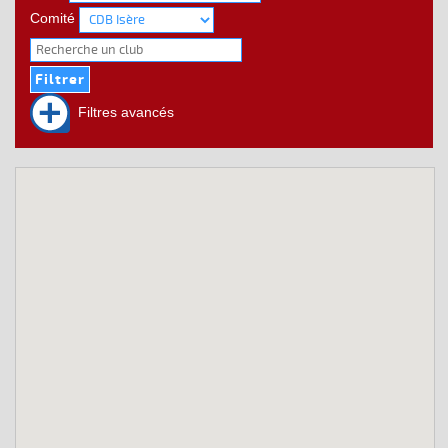
Comité
Filtres avancés