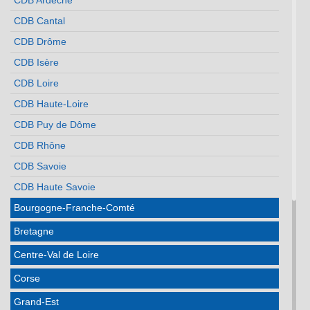
CDB Ardèche
CDB Cantal
CDB Drôme
CDB Isère
CDB Loire
CDB Haute-Loire
CDB Puy de Dôme
CDB Rhône
CDB Savoie
CDB Haute Savoie
Bourgogne-Franche-Comté
Bretagne
Centre-Val de Loire
Corse
Grand-Est