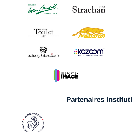
Partenaires institu