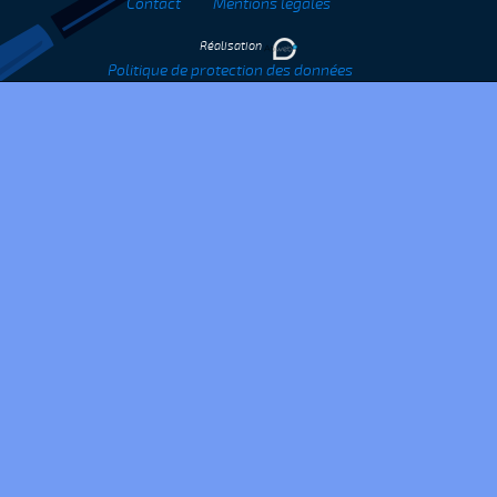
Contact
Mentions légales
Réalisation
Politique de protection des données