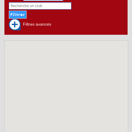
Filtres avancés