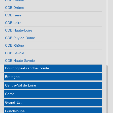
CDB Cantal
CDB Drôme
CDB Isère
CDB Loire
CDB Haute-Loire
CDB Puy de Dôme
CDB Rhône
CDB Savoie
CDB Haute Savoie
Bourgogne-Franche-Comté
Bretagne
Centre-Val de Loire
Corse
Grand-Est
Guadeloupe