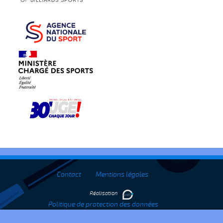
Contact
Mentions légales
Réalisation
Politique de protection des données