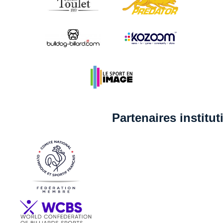
Partenaires institu