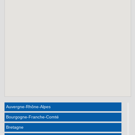
Auvergne-Rhône-Alpes
Bourgogne-Franche-Comté
Bretagne