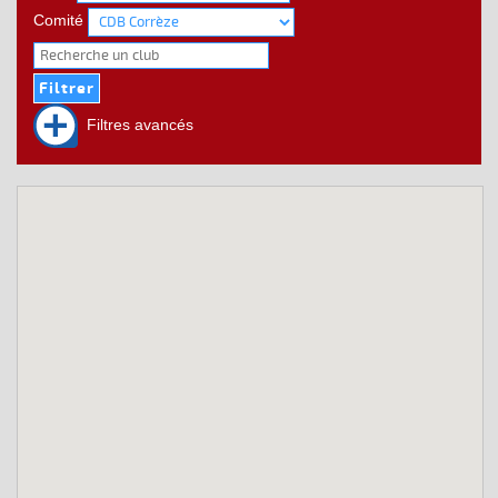
Comité
Filtres avancés