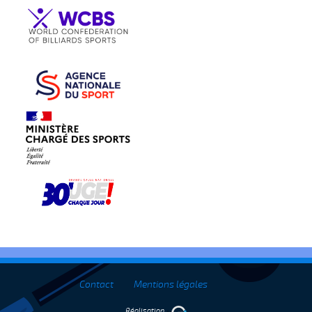
Contact
Mentions légales
Réalisation