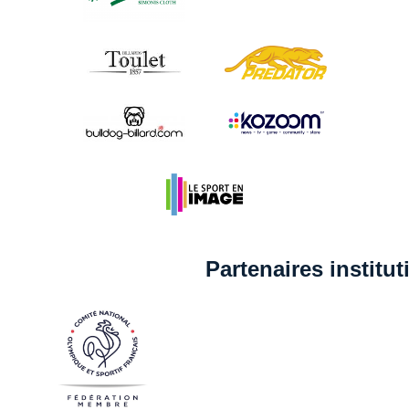
Partenaires institu