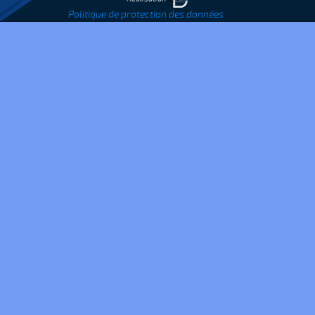
Politique de protection des données