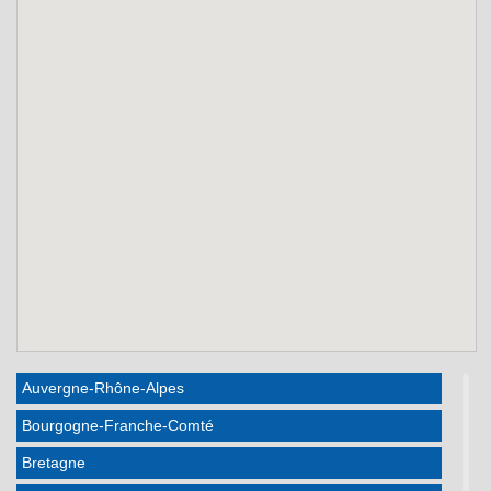
Auvergne-Rhône-Alpes
Bourgogne-Franche-Comté
Bretagne