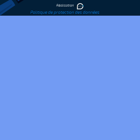
Réalisation
Politique de protection des données