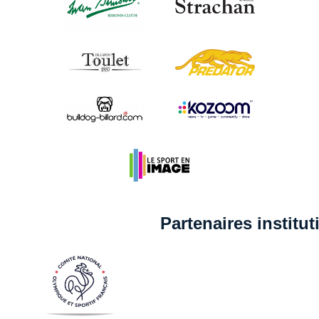
Partenaires institu