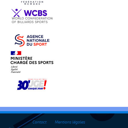
Contact
Mentions légales