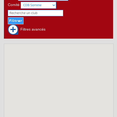
Comité
Filtres avancés