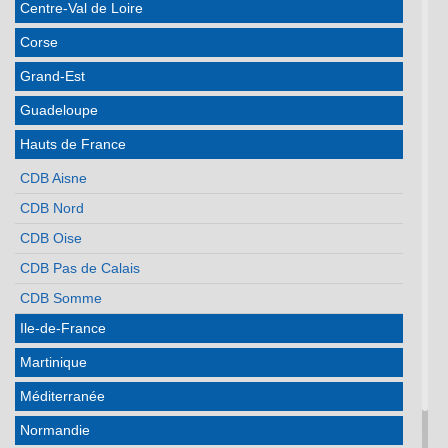
Centre-Val de Loire
Corse
Grand-Est
Guadeloupe
Hauts de France
CDB Aisne
CDB Nord
CDB Oise
CDB Pas de Calais
CDB Somme
Ile-de-France
Martinique
Méditerranée
Normandie