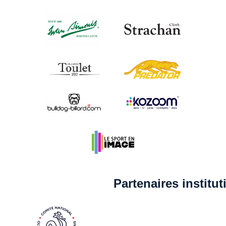
Partenaires institu