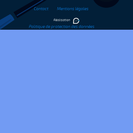
Contact
Mentions légales
Réalisation
Politique de protection des données