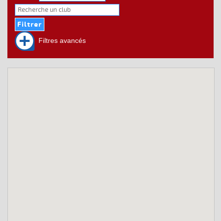
Filtres avancés