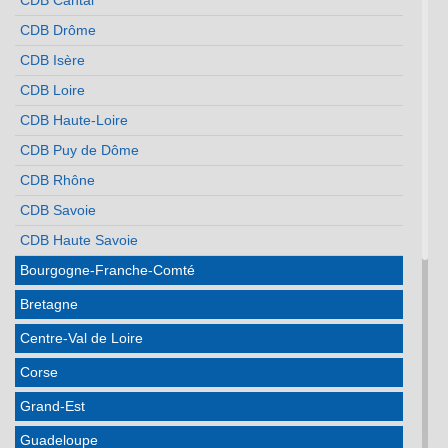
CDB Cantal
CDB Drôme
CDB Isère
CDB Loire
CDB Haute-Loire
CDB Puy de Dôme
CDB Rhône
CDB Savoie
CDB Haute Savoie
Bourgogne-Franche-Comté
Bretagne
Centre-Val de Loire
Corse
Grand-Est
Guadeloupe