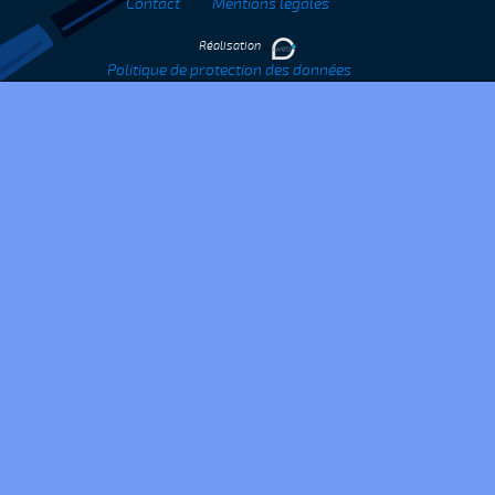
Contact
Mentions légales
Réalisation
Politique de protection des données