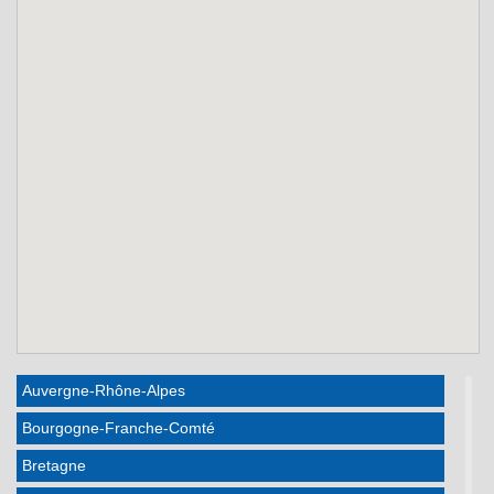
Auvergne-Rhône-Alpes
Bourgogne-Franche-Comté
Bretagne