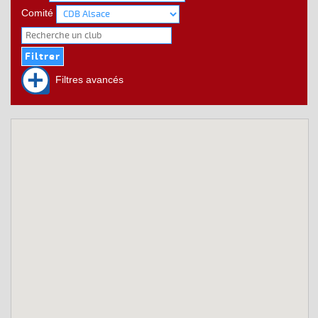
Comité
Filtres avancés