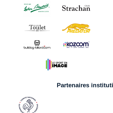
Partenaires institu