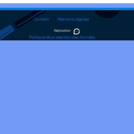
Contact
Mentions légales
Réalisation
Politique de protection des données