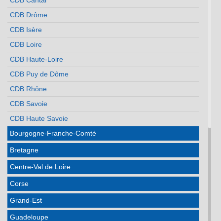
CDB Cantal
CDB Drôme
CDB Isère
CDB Loire
CDB Haute-Loire
CDB Puy de Dôme
CDB Rhône
CDB Savoie
CDB Haute Savoie
Bourgogne-Franche-Comté
Bretagne
Centre-Val de Loire
Corse
Grand-Est
Guadeloupe