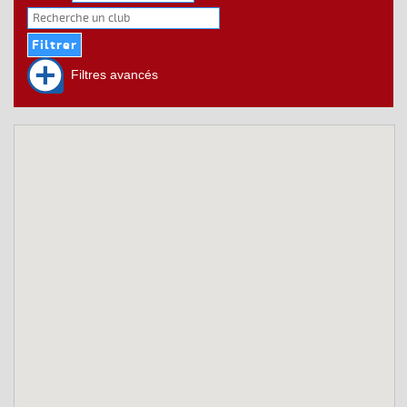
Filtres avancés