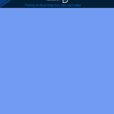
Politique de protection des données