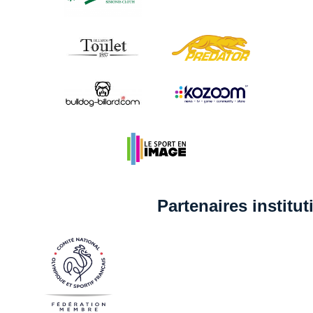
Partenaires institu