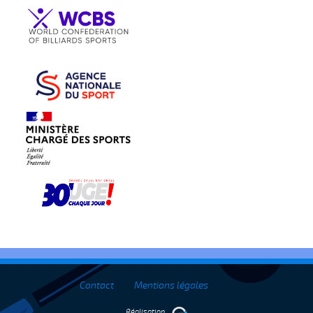
Contact
Mentions légales
Réalisation