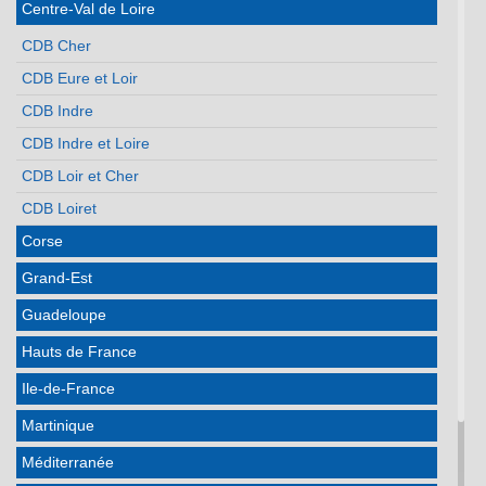
Centre-Val de Loire
CDB Cher
CDB Eure et Loir
CDB Indre
CDB Indre et Loire
CDB Loir et Cher
CDB Loiret
Corse
Grand-Est
Guadeloupe
Hauts de France
Ile-de-France
Martinique
Méditerranée