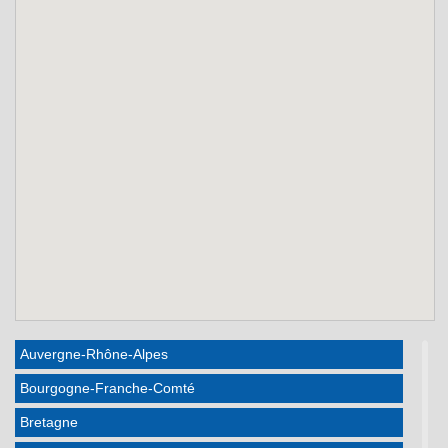
Auvergne-Rhône-Alpes
Bourgogne-Franche-Comté
Bretagne