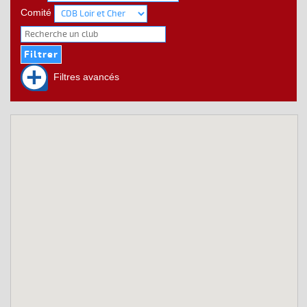
Comité
Filtres avancés