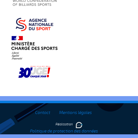
Contact
Mentions légales
Réalisation
Politique de protection des données