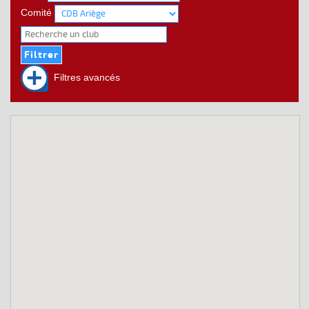
Comité
Filtres avancés