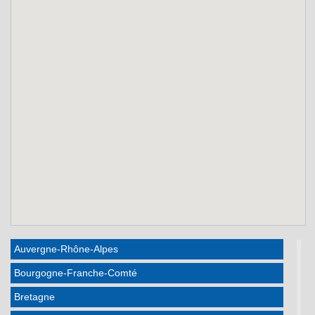
Auvergne-Rhône-Alpes
Bourgogne-Franche-Comté
Bretagne