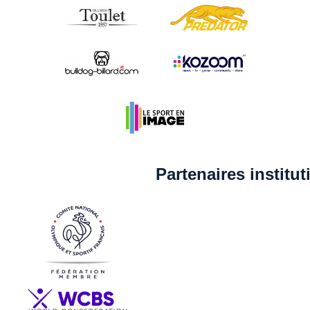
Partenaires institu