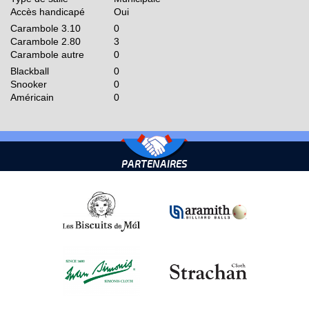
Accès handicapé
Oui
Carambole 3.10
0
Carambole 2.80
3
Carambole autre
0
Blackball
0
Snooker
0
Américain
0
PARTENAIRES