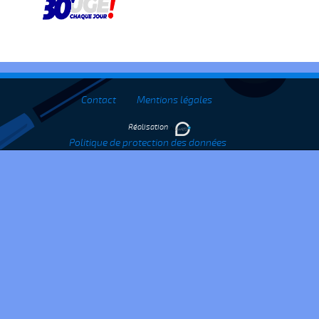
Contact
Mentions légales
Réalisation
Politique de protection des données