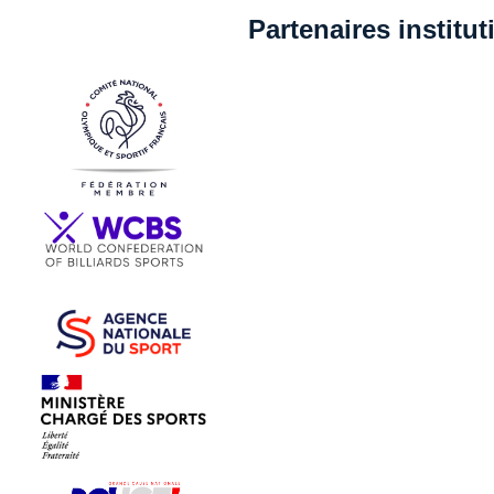
Partenaires institu