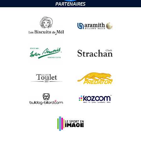
PARTENAIRES