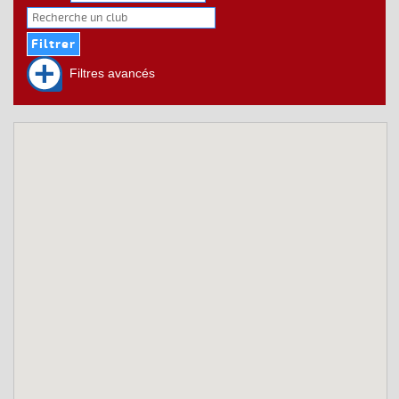
Filtres avancés