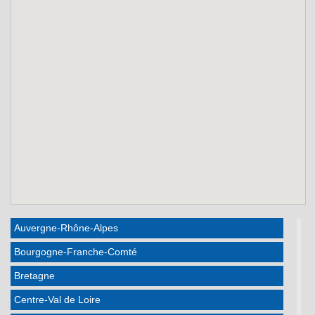
Auvergne-Rhône-Alpes
Bourgogne-Franche-Comté
Bretagne
Centre-Val de Loire