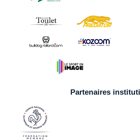
Partenaires institu