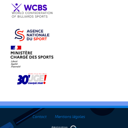
Contact
Mentions légales
Réalisation