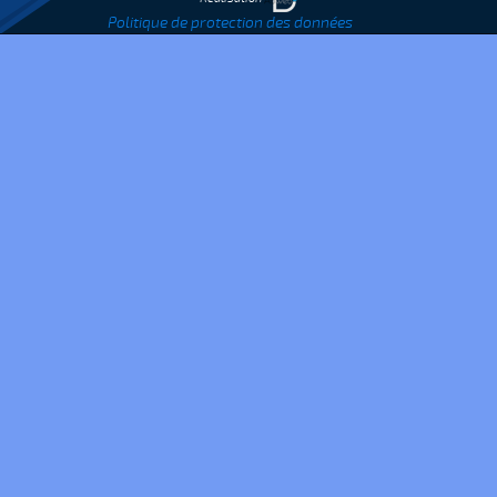
Politique de protection des données