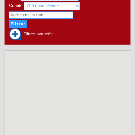
Comité
Filtres avancés