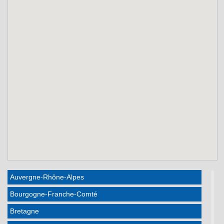
Auvergne-Rhône-Alpes
Bourgogne-Franche-Comté
Bretagne