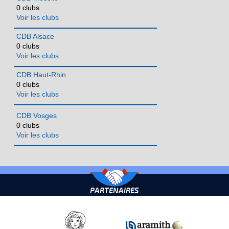
0 clubs
Voir les clubs
CDB Alsace
0 clubs
Voir les clubs
CDB Haut-Rhin
0 clubs
Voir les clubs
CDB Vosges
0 clubs
Voir les clubs
PARTENAIRES