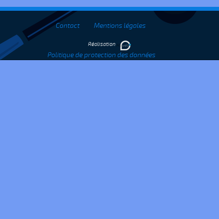
Contact
Mentions légales
Réalisation
Politique de protection des données