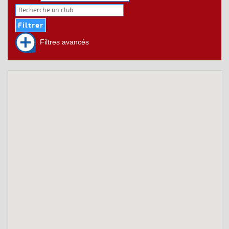
Filtres avancés