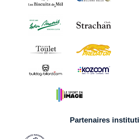
Partenaires institu