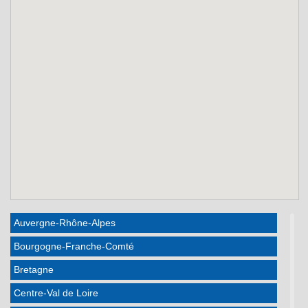
Auvergne-Rhône-Alpes
Bourgogne-Franche-Comté
Bretagne
Centre-Val de Loire