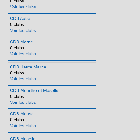
0 clubs
Voir les clubs
CDB Aube
0 clubs
Voir les clubs
CDB Marne
0 clubs
Voir les clubs
CDB Haute Marne
0 clubs
Voir les clubs
CDB Meurthe et Moselle
0 clubs
Voir les clubs
CDB Meuse
0 clubs
Voir les clubs
CDB Moselle