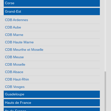
Corse
Grand-Est
CDB Ardennes
CDB Aube
CDB Marne
CDB Haute Marne
CDB Meurthe et Moselle
CDB Meuse
CDB Moselle
CDB Alsace
CDB Haut-Rhin
CDB Vosges
Guadeloupe
Hauts de France