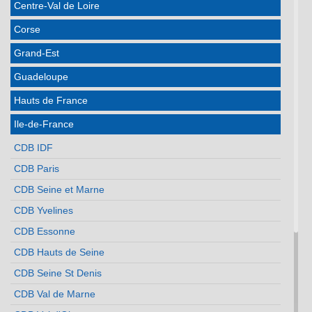
Centre-Val de Loire
Corse
Grand-Est
Guadeloupe
Hauts de France
Ile-de-France
CDB IDF
CDB Paris
CDB Seine et Marne
CDB Yvelines
CDB Essonne
CDB Hauts de Seine
CDB Seine St Denis
CDB Val de Marne