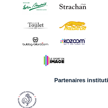
Partenaires institu