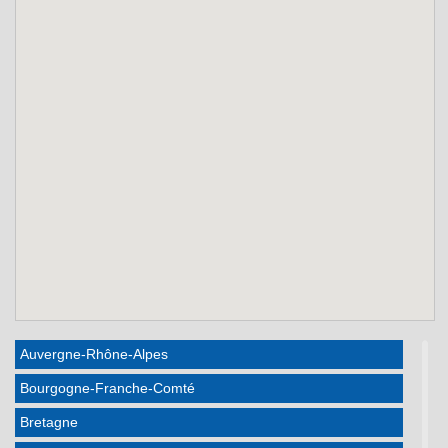
Auvergne-Rhône-Alpes
Bourgogne-Franche-Comté
Bretagne