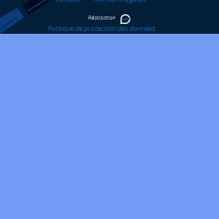
Réalisation
Politique de protection des données