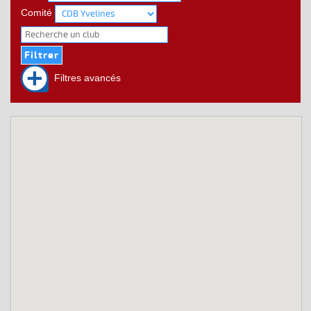
Comité
Filtres avancés