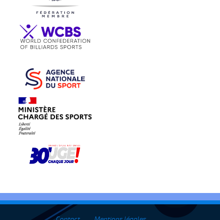
Contact
Mentions légales