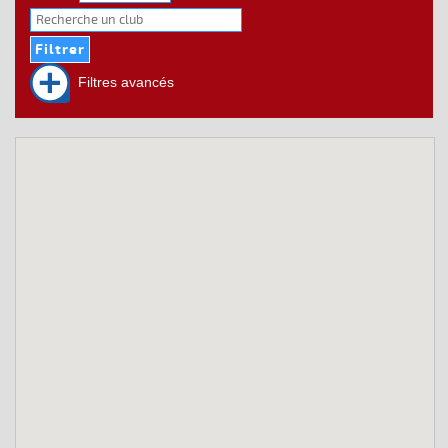
Filtres avancés