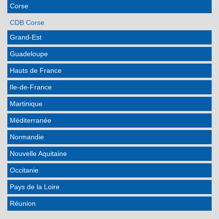
Corse
CDB Corse
Grand-Est
Guadeloupe
Hauts de France
Ile-de-France
Martinique
Méditerranée
Normandie
Nouvelle Aquitaine
Occitanie
Pays de la Loire
Réunion