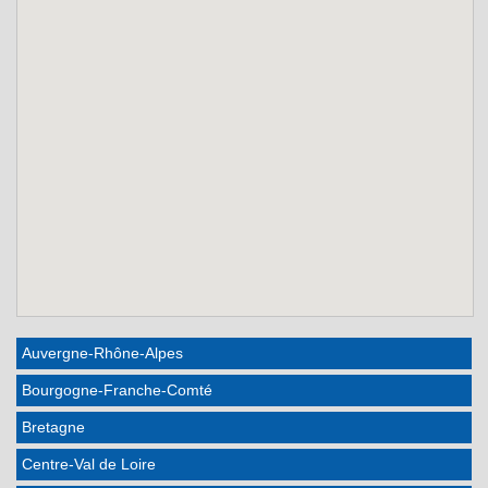
Auvergne-Rhône-Alpes
Bourgogne-Franche-Comté
Bretagne
Centre-Val de Loire