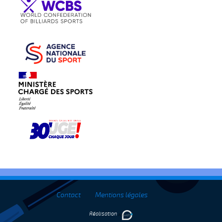
Contact
Mentions légales
Réalisation