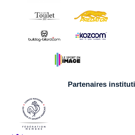
Partenaires institu