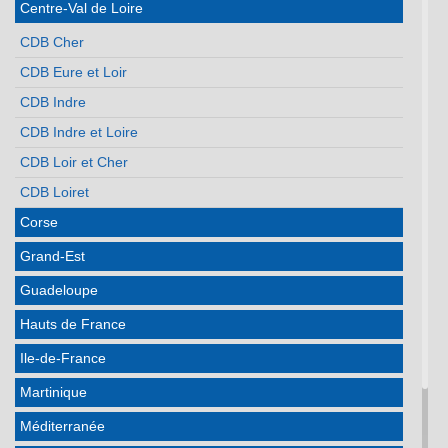
Centre-Val de Loire
CDB Cher
CDB Eure et Loir
CDB Indre
CDB Indre et Loire
CDB Loir et Cher
CDB Loiret
Corse
Grand-Est
Guadeloupe
Hauts de France
Ile-de-France
Martinique
Méditerranée