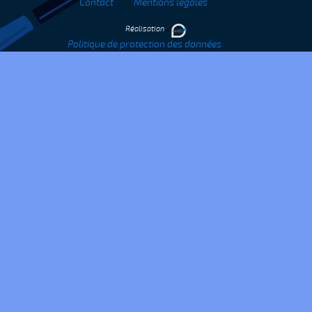
Contact
Mentions légales
Réalisation
Politique de protection des données