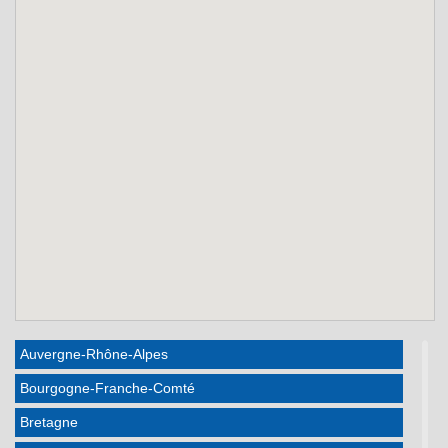
Auvergne-Rhône-Alpes
Bourgogne-Franche-Comté
Bretagne