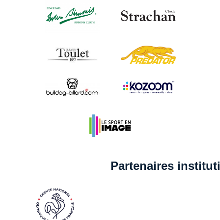
Partenaires institu