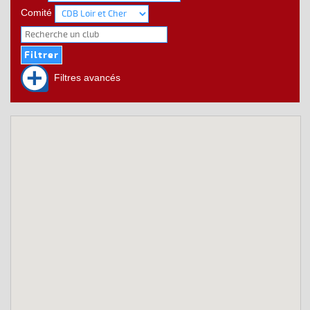
Comité
Filtres avancés