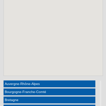
Auvergne-Rhône-Alpes
Bourgogne-Franche-Comté
Bretagne