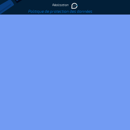
Réalisation
Politique de protection des données