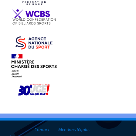
Contact
Mentions légales