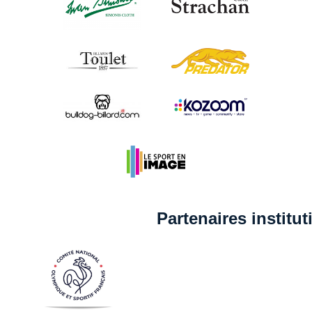
Partenaires institu