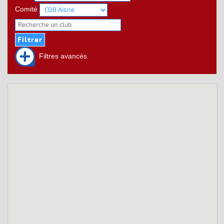
Comité
Filtres avancés