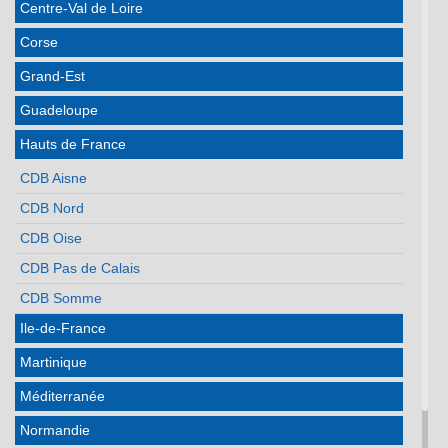
Centre-Val de Loire
Corse
Grand-Est
Guadeloupe
Hauts de France
CDB Aisne
CDB Nord
CDB Oise
CDB Pas de Calais
CDB Somme
Ile-de-France
Martinique
Méditerranée
Normandie