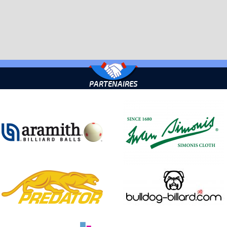
PARTENAIRES