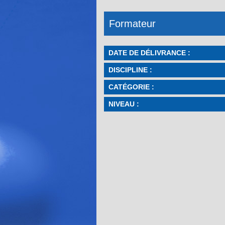
Formateur
DATE DE DÉLIVRANCE :
DISCIPLINE :
CATÉGORIE :
NIVEAU :