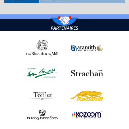
PARTENAIRES