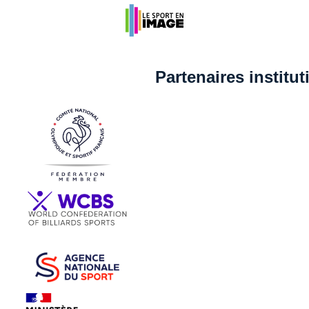
Partenaires institu