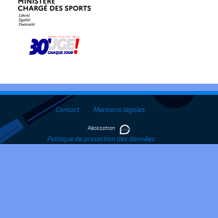
Contact
Mentions légales
Réalisation
Politique de protection des données