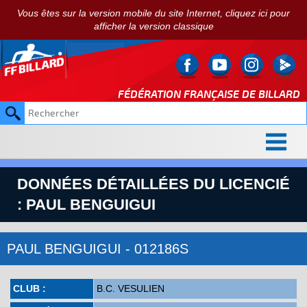
Vous êtes sur la version mobile du site Internet, cliquez ici pour
afficher la version classique
FÉDÉRATION FRANÇAISE DE
BILLARD
DONNÉES DÉTAILLÉES DU LICENCIÉ
: PAUL BENGUIGUI
PAUL BENGUIGUI - 012186S
CLUB :
B.C. VESULIEN