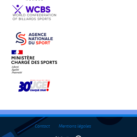
Contact
Mentions légales