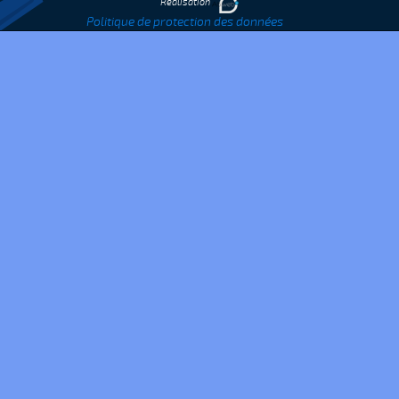
Réalisation
Politique de protection des données