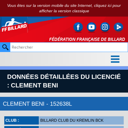
Vous êtes sur la version mobile du site Internet, cliquez ici pour
afficher la version classique
FÉDÉRATION FRANÇAISE DE
BILLARD
DONNÉES DÉTAILLÉES DU LICENCIÉ
: CLEMENT BENI
CLEMENT BENI - 152638L
CLUB :
BILLARD CLUB DU KREMLIN BCK