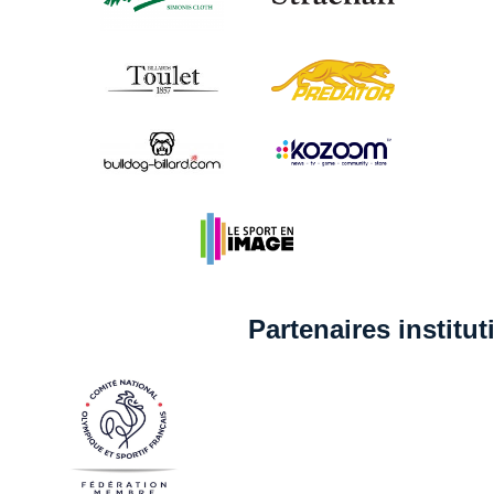
Partenaires institu