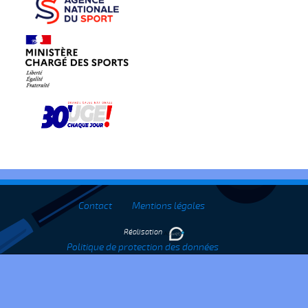
Contact
Mentions légales
Réalisation
Politique de protection des données