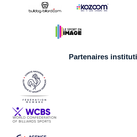
Partenaires institu