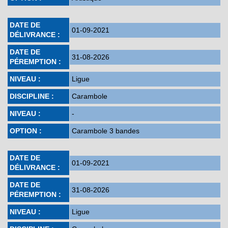
DATE DE
01-09-2021
DÉLIVRANCE :
DATE DE
31-08-2026
PÉREMPTION :
NIVEAU :
Ligue
DISCIPLINE :
Carambole
NIVEAU :
-
OPTION :
Carambole 3 bandes
DATE DE
01-09-2021
DÉLIVRANCE :
DATE DE
31-08-2026
PÉREMPTION :
NIVEAU :
Ligue