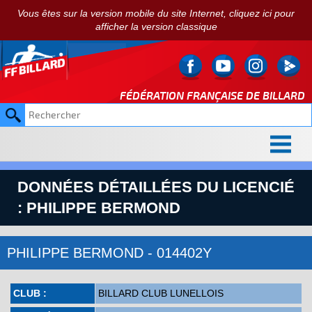
Vous êtes sur la version mobile du site Internet, cliquez ici pour
afficher la version classique
FÉDÉRATION FRANÇAISE DE
BILLARD
DONNÉES DÉTAILLÉES DU LICENCIÉ
: PHILIPPE BERMOND
PHILIPPE BERMOND - 014402Y
CLUB :
BILLARD CLUB LUNELLOIS