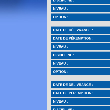
DISCIPLINE :
NIVEAU :
OPTION :
DATE DE DÉLIVRANCE :
DATE DE PÉREMPTION :
NIVEAU :
DISCIPLINE :
NIVEAU :
OPTION :
DATE DE DÉLIVRANCE :
DATE DE PÉREMPTION :
NIVEAU :
DISCIPLINE :