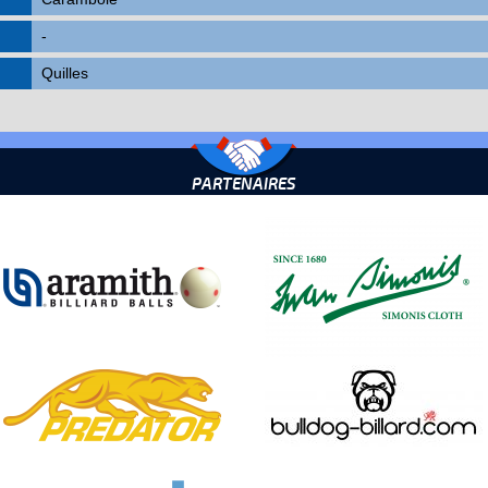
-
Quilles
PARTENAIRES