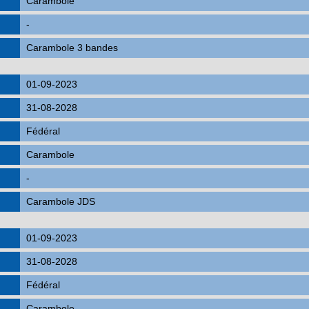
Carambole
-
Carambole 3 bandes
01-09-2023
31-08-2028
Fédéral
Carambole
-
Carambole JDS
01-09-2023
31-08-2028
Fédéral
Carambole