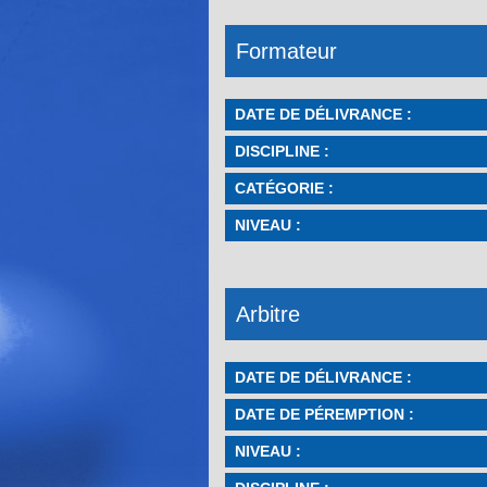
Formateur
DATE DE DÉLIVRANCE :
DISCIPLINE :
CATÉGORIE :
NIVEAU :
Arbitre
DATE DE DÉLIVRANCE :
DATE DE PÉREMPTION :
NIVEAU :