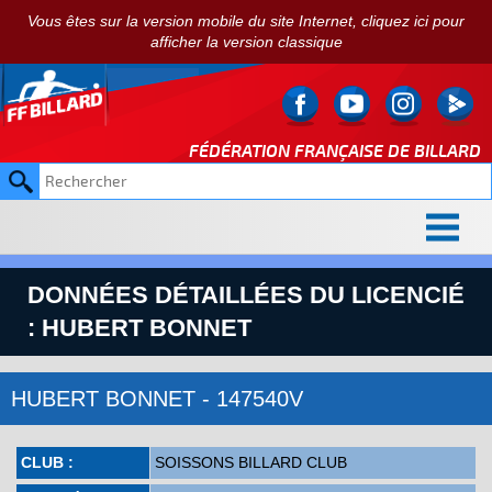
Vous êtes sur la version mobile du site Internet, cliquez ici pour
afficher la version classique
FÉDÉRATION FRANÇAISE DE
BILLARD
DONNÉES DÉTAILLÉES DU LICENCIÉ
: HUBERT BONNET
HUBERT BONNET - 147540V
CLUB :
SOISSONS BILLARD CLUB