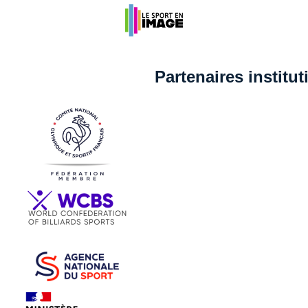
Partenaires institu