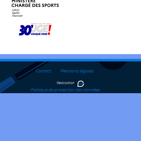
Contact
Mentions légales
Réalisation
Politique de protection des données