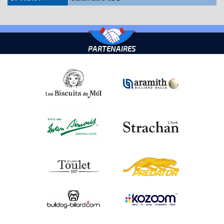
PARTENAIRES