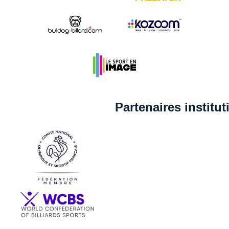
Partenaires institu