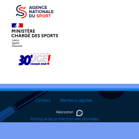
Contact
Mentions légales
Réalisation
Politique de protection des données