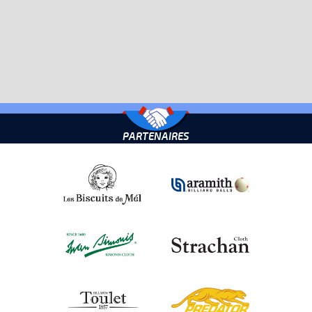
PARTENAIRES