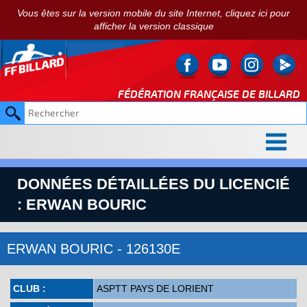
Vous êtes sur la version mobile du site Internet, cliquez ici pour
afficher la version classique
FÉDÉRATION FRANÇAISE DE
BILLARD
DONNÉES DÉTAILLÉES DU LICENCIÉ
: ERWAN BOURIC
ERWAN BOURIC - 126130E
CLUB :
ASPTT PAYS DE LORIENT