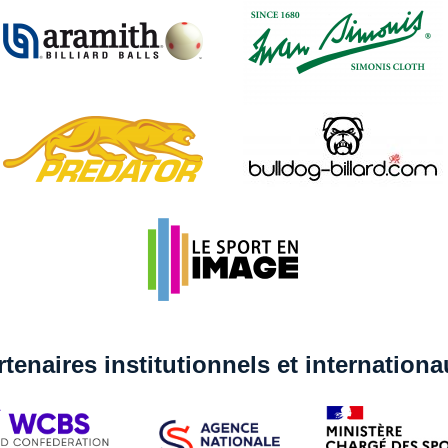
rtenaires institutionnels et internation