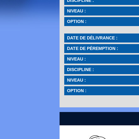
DISCIPLINE :
NIVEAU :
OPTION :
DATE DE DÉLIVRANCE :
DATE DE PÉREMPTION :
NIVEAU :
DISCIPLINE :
NIVEAU :
OPTION :