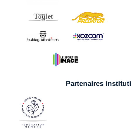
Partenaires institu