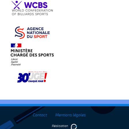
Contact
Mentions légales
Réalisation