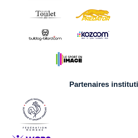
Partenaires institu