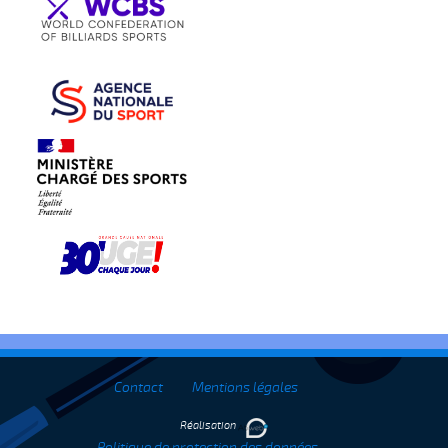
Contact
Mentions légales
Réalisation
Politique de protection des données