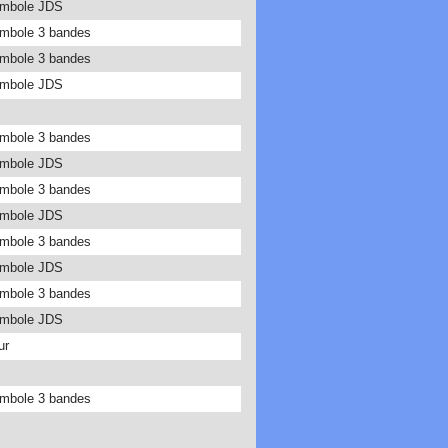
ambole JDS
ambole 3 bandes
ambole 3 bandes
ambole JDS
ambole 3 bandes
ambole JDS
ambole 3 bandes
ambole JDS
ambole 3 bandes
ambole JDS
ambole 3 bandes
ambole JDS
ur
ambole 3 bandes