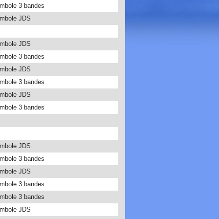
ambole 3 bandes
ambole JDS
ambole JDS
ambole 3 bandes
ambole JDS
ambole 3 bandes
ambole JDS
ambole 3 bandes
ambole JDS
ambole 3 bandes
ambole JDS
ambole 3 bandes
ambole 3 bandes
ambole JDS