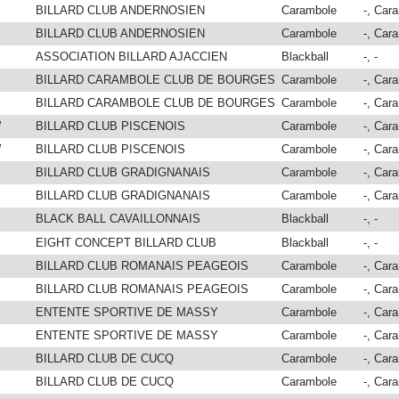
BILLARD CLUB ANDERNOSIEN
Carambole
-, Car
BILLARD CLUB ANDERNOSIEN
Carambole
-, Car
ASSOCIATION BILLARD AJACCIEN
Blackball
-, -
BILLARD CARAMBOLE CLUB DE BOURGES
Carambole
-, Car
BILLARD CARAMBOLE CLUB DE BOURGES
Carambole
-, Car
W
BILLARD CLUB PISCENOIS
Carambole
-, Car
W
BILLARD CLUB PISCENOIS
Carambole
-, Car
BILLARD CLUB GRADIGNANAIS
Carambole
-, Car
BILLARD CLUB GRADIGNANAIS
Carambole
-, Car
BLACK BALL CAVAILLONNAIS
Blackball
-, -
EIGHT CONCEPT BILLARD CLUB
Blackball
-, -
BILLARD CLUB ROMANAIS PEAGEOIS
Carambole
-, Car
BILLARD CLUB ROMANAIS PEAGEOIS
Carambole
-, Car
ENTENTE SPORTIVE DE MASSY
Carambole
-, Car
ENTENTE SPORTIVE DE MASSY
Carambole
-, Car
BILLARD CLUB DE CUCQ
Carambole
-, Car
BILLARD CLUB DE CUCQ
Carambole
-, Car