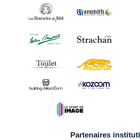
Partenaires institu