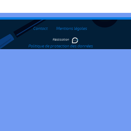
Contact
Mentions légales
Réalisation
Politique de protection des données