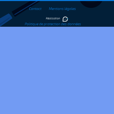
Contact
Mentions légales
Réalisation
Politique de protection des données