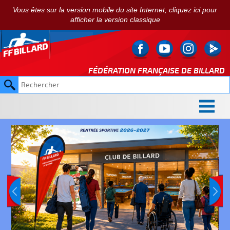
Vous êtes sur la version mobile du site Internet, cliquez ici pour
afficher la version classique
FÉDÉRATION FRANÇAISE DE
BILLARD