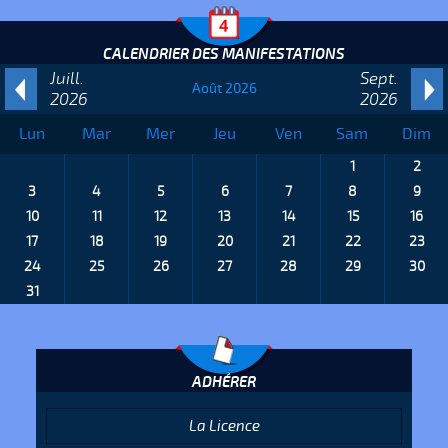
CALENDRIER DES MANIFESTATIONS
Juill.
Sept.
Août 2026
2026
2026
Lun
Mar
Mer
Jeu
Ven
Sam
Dim
1
2
3
4
5
6
7
8
9
10
11
12
13
14
15
16
17
18
19
20
21
22
23
24
25
26
27
28
29
30
31
ADHÉRER
La Licence