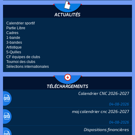
ACTUALITÉS
Calendrier sportif
Partie Libre
Cadres
1-bande
3-bandes
Artistique
5-Quilles
CF équipes de clubs
Tournoi des clubs
Sélections internationales
TÉLÉCHARGEMENTS
Calendrier CNC 2026-2027
04-08-2026
maj calendrier cnc 2026-2027
04-08-2026
Dispositions financières