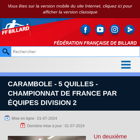
Vous êtes sur la version mobile du site Internet, cliquez ici pour
afficher la version classique
FÉDÉRATION FRANÇAISE DE
BILLARD
CARAMBOLE - 5 QUILLES -
CHAMPIONNAT DE FRANCE PAR
ÉQUIPES DIVISION 2
Mise en ligne : 01-07-2024
Dernière mise à jour : 01-07-2024
Un deuxième