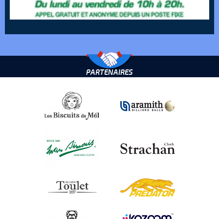
PARTENAIRES