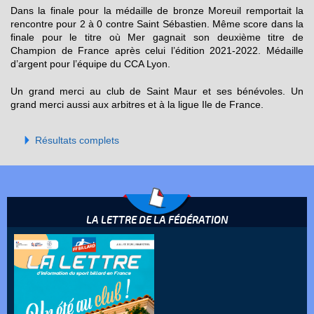
Dans la finale pour la médaille de bronze Moreuil remportait la
rencontre pour 2 à 0 contre Saint Sébastien. Même score dans la
finale pour le titre où Mer gagnait son deuxième titre de
Champion de France après celui l’édition 2021-2022. Médaille
d’argent pour l’équipe du CCA Lyon.
Un grand merci au club de Saint Maur et ses bénévoles. Un
grand merci aussi aux arbitres et à la ligue Ile de France.
Résultats complets
LA LETTRE DE LA FÉDÉRATION