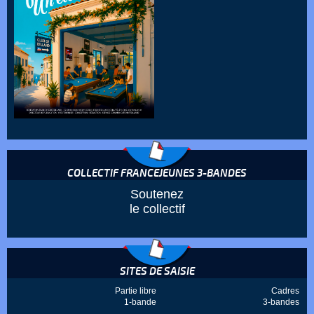
COLLECTIF FRANCEJEUNES 3-BANDES
Soutenez
le collectif
SITES DE SAISIE
Partie libre
Cadres
1-bande
3-bandes