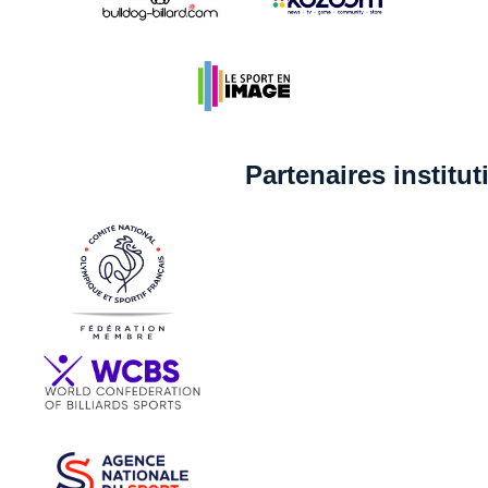
Partenaires institu