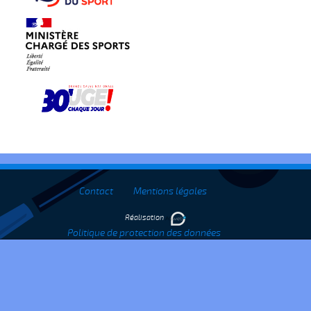
Contact
Mentions légales
Réalisation
Politique de protection des données