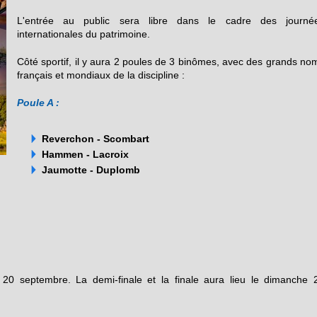
L'entrée au public sera libre dans le cadre des journé
internationales du patrimoine.
Côté sportif, il y aura 2 poules de 3 binômes, avec des grands no
français et mondiaux de la discipline :
Poule A :
Reverchon - Scombart
Hammen - Lacroix
Jaumotte - Duplomb
20 septembre. La demi-finale et la finale aura lieu le dimanche 