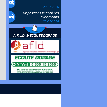
29-07-2026
Dispositions financières
avec modifs
23-07-2026
A.F.L.D. & ECOUTE DOPAGE