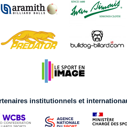
rtenaires institutionnels et internation