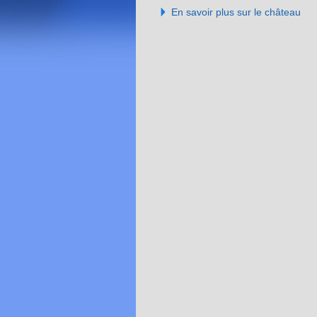
En savoir plus sur le château