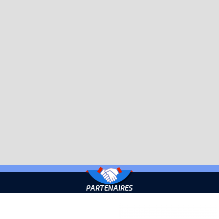
PARTENAIRES