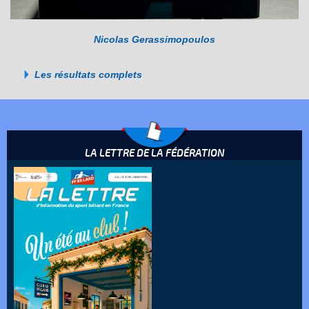
Nicolas Gerassimopoulos
Les résultats complets
LA LETTRE DE LA FÉDÉRATION