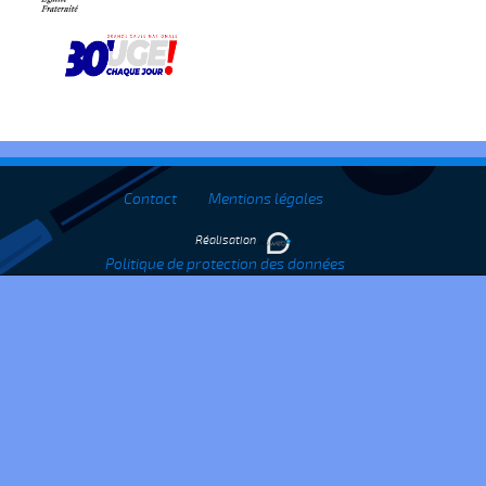
Contact
Mentions légales
Réalisation
Politique de protection des données