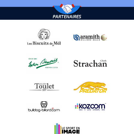
PARTENAIRES