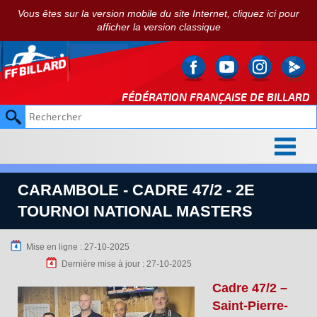
Vous êtes sur la version mobile du site Internet, cliquez ici pour
afficher la version classique
FÉDÉRATION FRANÇAISE DE
BILLARD
CARAMBOLE - CADRE 47/2 - 2E
TOURNOI NATIONAL MASTERS
Mise en ligne : 27-10-2025
Dernière mise à jour : 27-10-2025
Cadre 47/2 –
Saint-Pierre-