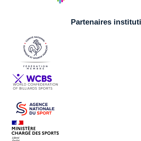
Partenaires institu