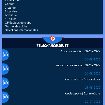
Partie Libre
Cadres
1-bande
3-bandes
Artistique
5-Quilles
CF équipes de clubs
Tournoi des clubs
Sélections internationales
TÉLÉCHARGEMENTS
Calendrier CNC 2026-2027
04-08-2026
maj calendrier cnc 2026-2027
04-08-2026
Dispositions financières
03-08-2026
Code sportif Carambole
29-07-2026