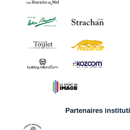
Partenaires institu