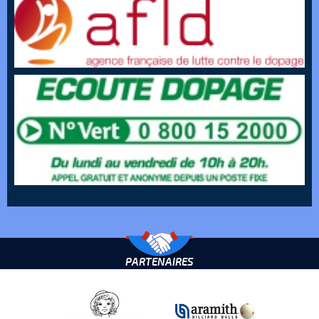
PARTENAIRES