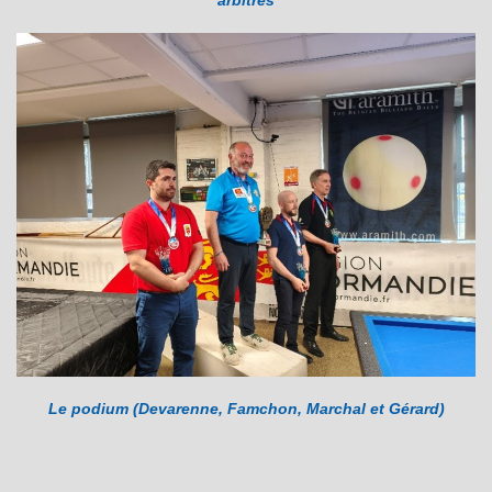
Le podium (Devarenne, Famchon, Marchal et Gérard)