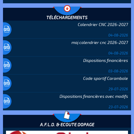
TÉLÉCHARGEMENTS
Calendrier CNC 2026-2027
04-08-2026
maj calendrier cnc 2026-2027
04-08-2026
Dispositions financières
03-08-2026
Code sportif Carambole
29-07-2026
Dispositions financières avec modifs
23-07-2026
A.F.L.D. & ECOUTE DOPAGE