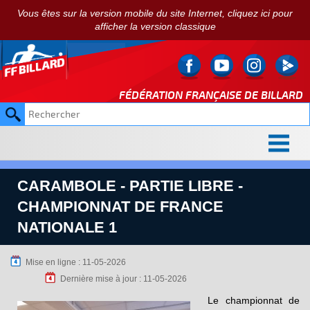
Vous êtes sur la version mobile du site Internet, cliquez ici pour
afficher la version classique
FÉDÉRATION FRANÇAISE DE
BILLARD
CARAMBOLE - PARTIE LIBRE -
CHAMPIONNAT DE FRANCE
NATIONALE 1
Mise en ligne : 11-05-2026
Dernière mise à jour : 11-05-2026
Le championnat de