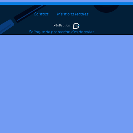
Contact
Mentions légales
Réalisation
Politique de protection des données