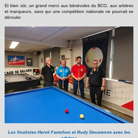
Et bien sûr, un grand merci aux bénévoles du BCO, aux arbitres
et marqueurs, sans qui une compétition nationale ne pourrait se
dérouler.
Les finalistes Hervé Famchon et Rudy Devarenne avec
les
arbitres