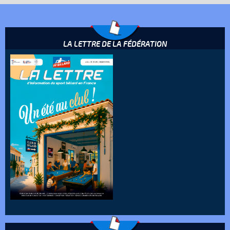
LA LETTRE DE LA FÉDÉRATION