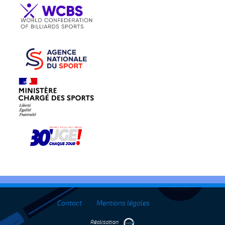
Contact
Mentions légales
Réalisation