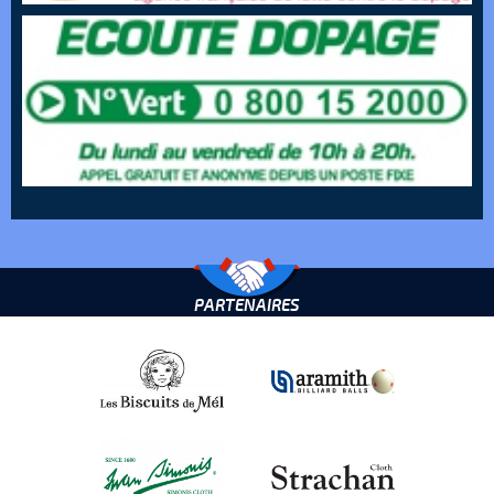
PARTENAIRES