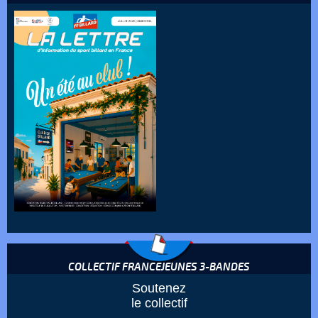
COLLECTIF FRANCEJEUNES 3-BANDES
Soutenez
le collectif