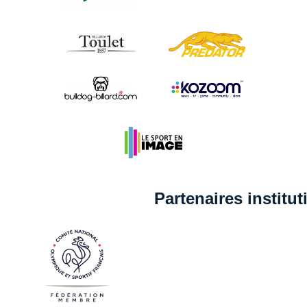
Partenaires institu